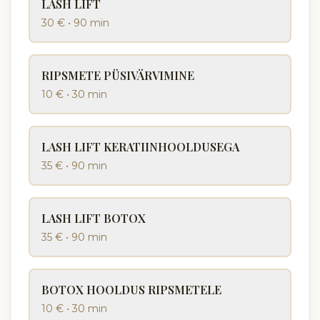
LASH LIFT
30 €
•
90 min
RIPSMETE PÜSIVÄRVIMINE
10 €
•
30 min
LASH LIFT KERATIINHOOLDUSEGA
35 €
•
90 min
LASH LIFT BOTOX
35 €
•
90 min
BOTOX HOOLDUS RIPSMETELE
10 €
•
30 min