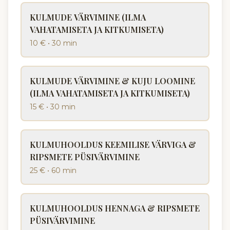
KULMUDE VÄRVIMINE (ILMA
VAHATAMISETA JA KITKUMISETA)
10 €
•
30 min
KULMUDE VÄRVIMINE & KUJU LOOMINE
(ILMA VAHATAMISETA JA KITKUMISETA)
15 €
•
30 min
KULMUHOOLDUS KEEMILISE VÄRVIGA &
RIPSMETE PÜSIVÄRVIMINE
25 €
•
60 min
KULMUHOOLDUS HENNAGA & RIPSMETE
PÜSIVÄRVIMINE