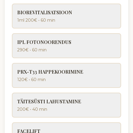
BIOREVITALISATSIOON
1ml 200€
•
60 min
IPL FOTONOORENDUS
290€
•
60 min
PRX-T33 HAPPEKOORIMINE
120€
•
60 min
TÄITESÜSTI LAHUSTAMINE
200€
•
40 min
FACELIFT