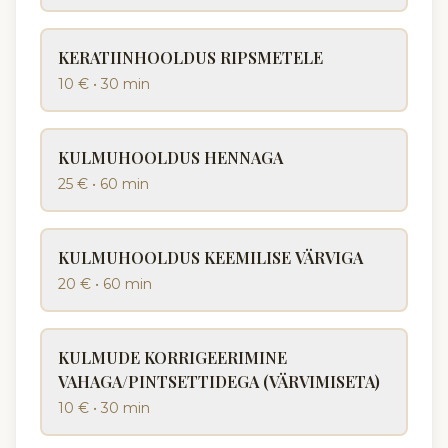
KERATIINHOOLDUS RIPSMETELE
10 €
•
30 min
KULMUHOOLDUS HENNAGA
25 €
•
60 min
KULMUHOOLDUS KEEMILISE VÄRVIGA
20 €
•
60 min
KULMUDE KORRIGEERIMINE
VAHAGA/PINTSETTIDEGA (VÄRVIMISETA)
10 €
•
30 min