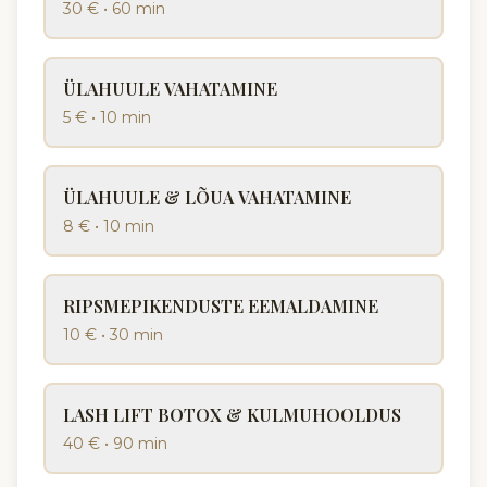
30 €
•
60 min
ÜLAHUULE VAHATAMINE
5 €
•
10 min
ÜLAHUULE & LÕUA VAHATAMINE
8 €
•
10 min
RIPSMEPIKENDUSTE EEMALDAMINE
10 €
•
30 min
LASH LIFT BOTOX & KULMUHOOLDUS
40 €
•
90 min